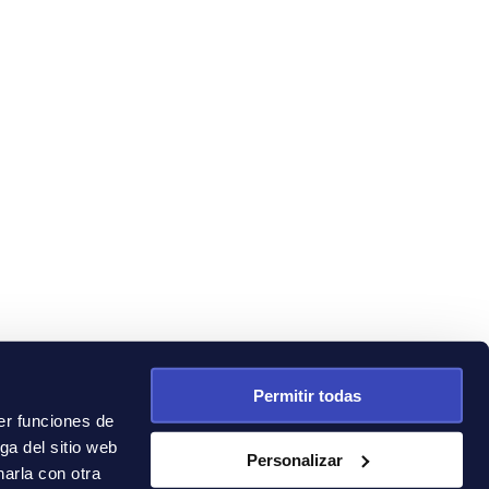
Permitir todas
er funciones de
ga del sitio web
Personalizar
arla con otra