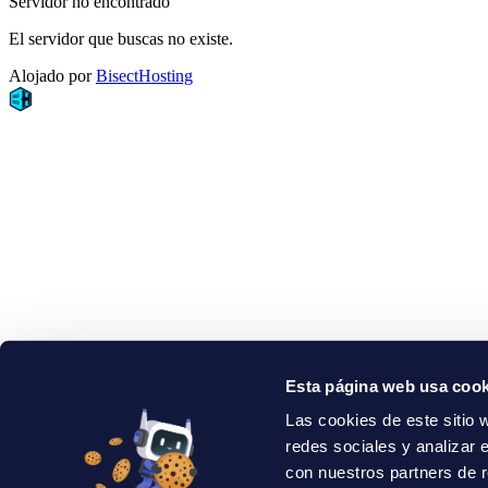
Servidor no encontrado
El servidor que buscas no existe.
Alojado por
BisectHosting
Esta página web usa cook
Las cookies de este sitio 
redes sociales y analizar 
con nuestros partners de r